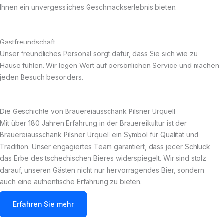
Ihnen ein unvergessliches Geschmackserlebnis bieten.
Gastfreundschaft
Unser freundliches Personal sorgt dafür, dass Sie sich wie zu
Hause fühlen. Wir legen Wert auf persönlichen Service und machen
jeden Besuch besonders.
Die Geschichte von Brauereiausschank Pilsner Urquell
Mit über 180 Jahren Erfahrung in der Brauereikultur ist der
Brauereiausschank Pilsner Urquell ein Symbol für Qualität und
Tradition. Unser engagiertes Team garantiert, dass jeder Schluck
das Erbe des tschechischen Bieres widerspiegelt. Wir sind stolz
darauf, unseren Gästen nicht nur hervorragendes Bier, sondern
auch eine authentische Erfahrung zu bieten.
Erfahren Sie mehr