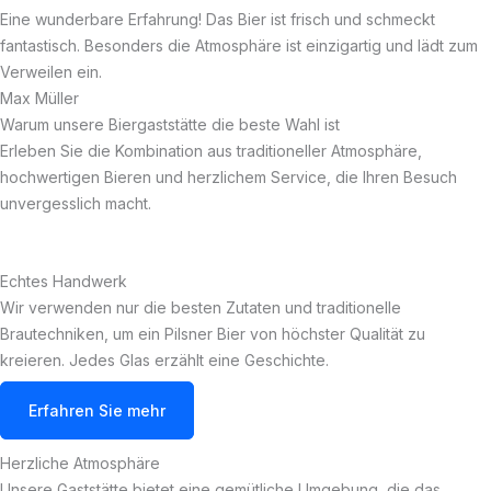
Eine wunderbare Erfahrung! Das Bier ist frisch und schmeckt
fantastisch. Besonders die Atmosphäre ist einzigartig und lädt zum
Verweilen ein.
Max Müller
Warum unsere Biergaststätte die beste Wahl ist
Erleben Sie die Kombination aus traditioneller Atmosphäre,
hochwertigen Bieren und herzlichem Service, die Ihren Besuch
unvergesslich macht.
Echtes Handwerk
Wir verwenden nur die besten Zutaten und traditionelle
Brautechniken, um ein Pilsner Bier von höchster Qualität zu
kreieren. Jedes Glas erzählt eine Geschichte.
Erfahren Sie mehr
Herzliche Atmosphäre
Unsere Gaststätte bietet eine gemütliche Umgebung, die das